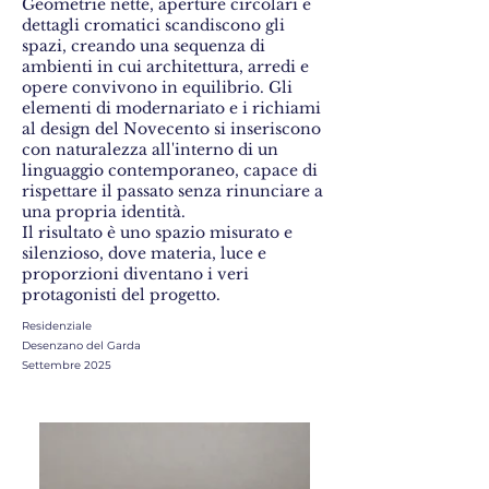
Geometrie nette, aperture circolari e
dettagli cromatici scandiscono gli
spazi, creando una sequenza di
ambienti in cui architettura, arredi e
opere convivono in equilibrio. Gli
elementi di modernariato e i richiami
al design del Novecento si inseriscono
con naturalezza all'interno di un
linguaggio contemporaneo, capace di
rispettare il passato senza rinunciare a
una propria identità.
Il risultato è uno spazio misurato e
silenzioso, dove materia, luce e
proporzioni diventano i veri
protagonisti del progetto.
Residenziale
Desenzano del Garda
Settembre 2025