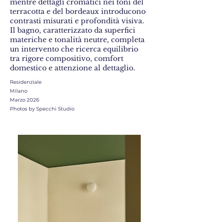
mentre dettagli cromatici nei toni del
terracotta e del bordeaux introducono
contrasti misurati e profondità visiva.
Il bagno, caratterizzato da superfici
materiche e tonalità neutre, completa
un intervento che ricerca equilibrio
tra rigore compositivo, comfort
domestico e attenzione al dettaglio.
Residenziale
Milano
Marzo 2026
Photos by Specchi Studio